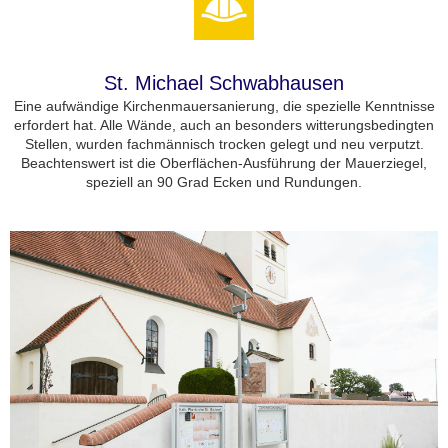
St. Michael Schwabhausen
Eine aufwändige Kirchenmauersanierung, die spezielle Kenntnisse
erfordert hat. Alle Wände, auch an besonders witterungsbedingten
Stellen, wurden fachmännisch trocken gelegt und neu verputzt.
Beachtenswert ist die Oberflächen-Ausführung der Mauerziegel,
speziell an 90 Grad Ecken und Rundungen.