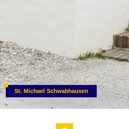
St. Michael Schwabhausen